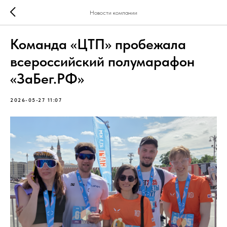
Новости компании
Команда «ЦТП» пробежала
всероссийский полумарафон
«ЗаБег.РФ»
2026-05-27 11:07